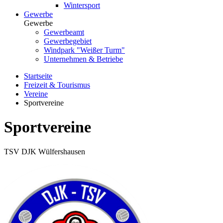
Wintersport
Gewerbe
Gewerbe
Gewerbeamt
Gewerbegebiet
Windpark "Weißer Turm"
Unternehmen & Betriebe
Startseite
Freizeit & Tourismus
Vereine
Sportvereine
Sportvereine
TSV DJK Wülfershausen