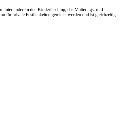
ten unter anderem den Kinderfasching, das Muttertags- und
 für private Festlichkeiten gemietet werden und ist gleichzeitig