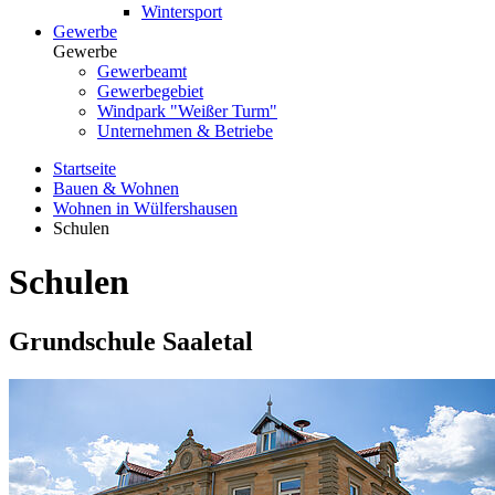
Wintersport
Gewerbe
Gewerbe
Gewerbeamt
Gewerbegebiet
Windpark "Weißer Turm"
Unternehmen & Betriebe
Startseite
Bauen & Wohnen
Wohnen in Wülfershausen
Schulen
Schulen
Grundschule Saaletal