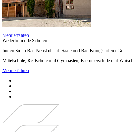
Mehr erfahren
Weiterführende Schulen
finden Sie in Bad Neustadt a.d. Saale und Bad Königshofen i.Gr.:
Mittelschule, Realschule und Gymnasien, Fachoberschule und Wirtsch
Mehr erfahren