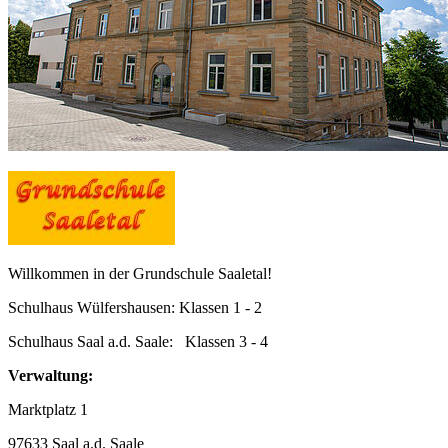
Willkommen in der Grundschule Saaletal!
Schulhaus Wülfershausen: Klassen 1 - 2
Schulhaus Saal a.d. Saale: Klassen 3 - 4
Verwaltung:
Marktplatz 1
97633 Saal a.d. Saale